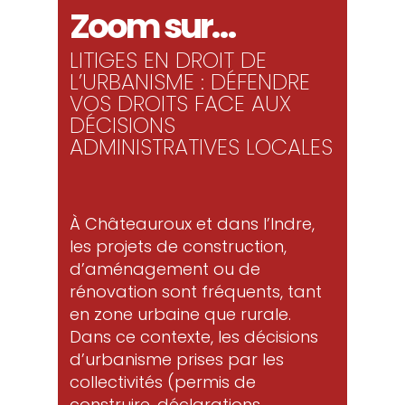
Zoom sur…
LITIGES EN DROIT DE
L’URBANISME : DÉFENDRE
VOS DROITS FACE AUX
DÉCISIONS
ADMINISTRATIVES LOCALES
À Châteauroux et dans l’Indre,
les projets de construction,
d’aménagement ou de
rénovation sont fréquents, tant
en zone urbaine que rurale.
Dans ce contexte, les décisions
d’urbanisme prises par les
collectivités (permis de
construire, déclarations