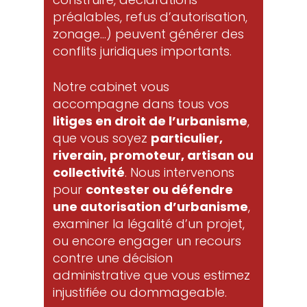
préalables, refus d’autorisation,
zonage…) peuvent générer des
conflits juridiques importants.
Notre cabinet vous
accompagne dans tous vos
litiges en droit de l’urbanisme
,
que vous soyez
particulier,
riverain, promoteur, artisan ou
collectivité
. Nous intervenons
pour
contester ou défendre
une autorisation d’urbanisme
,
examiner la légalité d’un projet,
ou encore engager un recours
contre une décision
administrative que vous estimez
injustifiée ou dommageable.