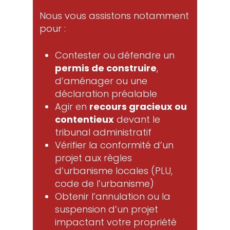
Nous vous assistons notamment
pour :
Contester ou défendre un
permis de construire
,
d’aménager ou une
déclaration préalable
Agir en
recours gracieux ou
contentieux
devant le
tribunal administratif
Vérifier la conformité d’un
projet aux règles
d’urbanisme locales (PLU,
code de l’urbanisme)
Obtenir l’annulation ou la
suspension d’un projet
impactant votre propriété