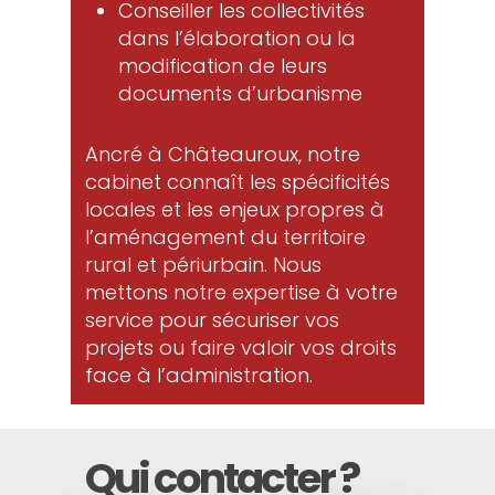
Conseiller les collectivités
dans l’élaboration ou la
modification de leurs
documents d’urbanisme
Ancré à Châteauroux, notre
cabinet connaît les spécificités
locales et les enjeux propres à
l’aménagement du territoire
rural et périurbain. Nous
mettons notre expertise à votre
service pour sécuriser vos
projets ou faire valoir vos droits
face à l’administration.
Qui contacter ?