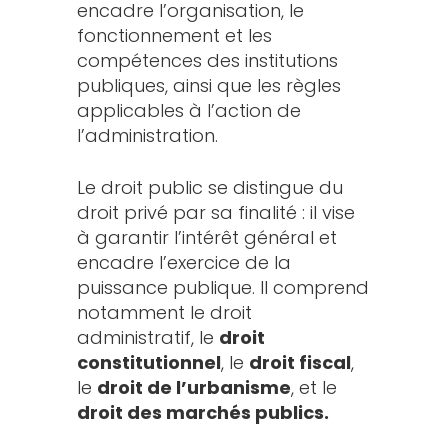
encadre l’organisation, le
fonctionnement et les
compétences des institutions
publiques, ainsi que les règles
applicables à l’action de
l’administration.
Le droit public se distingue du
droit privé par sa finalité : il vise
à garantir l’intérêt général et
encadre l’exercice de la
puissance publique. Il comprend
notamment le droit
administratif, le
droit
constitutionnel
, le
droit fiscal
,
le
droit de l’urbanisme
, et le
droit des marchés publics.