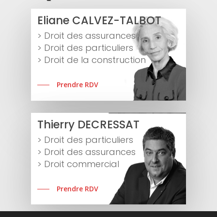
Eliane CALVEZ-TALBOT
> Droit des assurances
> Droit des particuliers
> Droit de la construction
Prendre RDV
Thierry DECRESSAT
> Droit des particuliers
> Droit des assurances
> Droit commercial
Prendre RDV