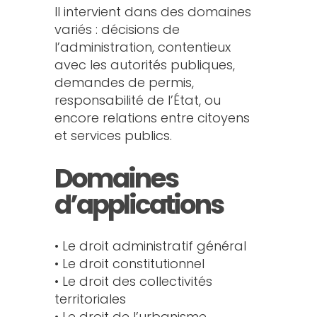
Il intervient dans des domaines
variés : décisions de
l’administration, contentieux
avec les autorités publiques,
demandes de permis,
responsabilité de l’État, ou
encore relations entre citoyens
et services publics.
Domaines
d’applications
• Le droit administratif général
• Le droit constitutionnel
• Le droit des collectivités
territoriales
• Le droit de l’urbanisme