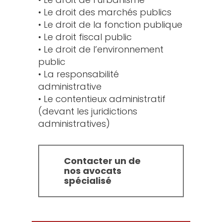
• Le droit des marchés publics
• Le droit de la fonction publique
• Le droit fiscal public
• Le droit de l’environnement
public
• La responsabilité
administrative
• Le contentieux administratif
(devant les juridictions
administratives)
Contacter un de
nos avocats
spécialisé