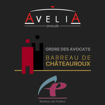
Barreau de Poitiers